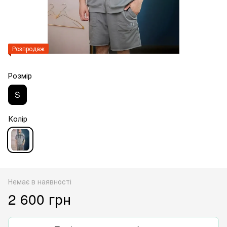
Розпродаж
Розмір
S
Колір
Немає в наявності
2 600 грн