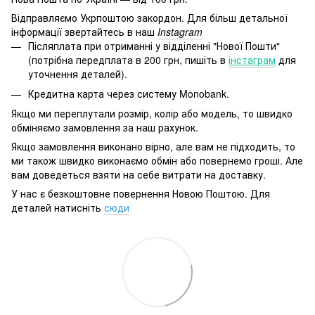
Відправляємо Укрпоштою закордон. Для більш детальної
інформації звертайтесь в наш
Instagram
Післяплата при отриманні у відділенні "Нової Пошти"
(потрібна передплата в 200 грн, пишіть в
інстаграм
для
уточнення деталей).
Кредитна карта через систему Monobank.
Якщо ми переплутали розмір, колір або модель, то швидко
обміняємо замовлення за наш рахунок.
Якщо замовлення виконано вірно, але вам не підходить, то
ми також швидко виконаємо обмін або повернемо гроші. Але
вам доведеться взяти на себе витрати на доставку.
У нас є безкоштовне повернення Новою Поштою. Для
деталей натисніть
сюди