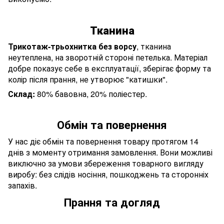
Тканина
Трикотаж-трьохнитка без ворсу
, тканина
неутеплена, на зворотній стороні петелька. Матеріал
добре показує себе в експлуатації, зберігає форму та
колір після прання, не утворює "катишки".
Склад:
80% бавовна, 20% поліестер.
Обмін та повернення
У нас діє обмін та повернення товару протягом 14
днів з моменту отримання замовлення. Вони можливі
виключно за умови збереження товарного вигляду
виробу: без слідів носіння, пошкоджень та сторонніх
запахів.
Прання та догляд