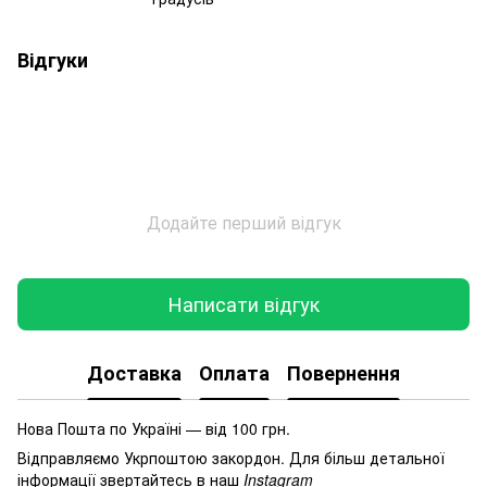
Відгуки
Додайте перший відгук
Написати відгук
Доставка
Оплата
Повернення
Нова Пошта по Україні — від 100 грн.
Відправляємо Укрпоштою закордон. Для більш детальної
інформації звертайтесь в наш
Instagram