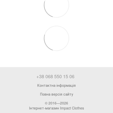
+38 068 550 15 06
Контактна інформація
Повна версія сайту
© 2016—2026
Інтернет-магазин Impact Clothes