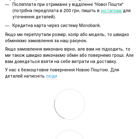
Післяплата при отриманні у відділенні "Нової Пошти"
(потрібна передплата в 200 грн, пишіть в
інстаграм
для
уточнення деталей).
Кредитна карта через систему Monobank.
Якщо ми переплутали розмір, колір або модель, то швидко
обміняємо замовлення за наш рахунок.
Якщо замовлення виконано вірно, але вам не підходить, то
ми також швидко виконаємо обмін або повернемо гроші. Але
вам доведеться взяти на себе витрати на доставку.
У нас є безкоштовне повернення Новою Поштою. Для
деталей натисніть
сюди