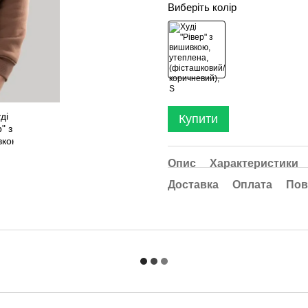
Виберіть колір
Купити
Опис
Характеристики
Доставка
Оплата
Пов