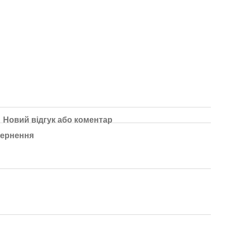
Новий відгук або коментар
ернення