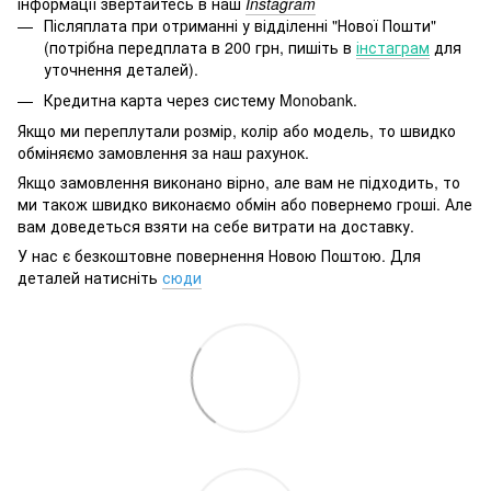
інформації звертайтесь в наш
Instagram
Післяплата при отриманні у відділенні "Нової Пошти"
(потрібна передплата в 200 грн, пишіть в
інстаграм
для
уточнення деталей).
Кредитна карта через систему Monobank.
Якщо ми переплутали розмір, колір або модель, то швидко
обміняємо замовлення за наш рахунок.
Якщо замовлення виконано вірно, але вам не підходить, то
ми також швидко виконаємо обмін або повернемо гроші. Але
вам доведеться взяти на себе витрати на доставку.
У нас є безкоштовне повернення Новою Поштою. Для
деталей натисніть
сюди