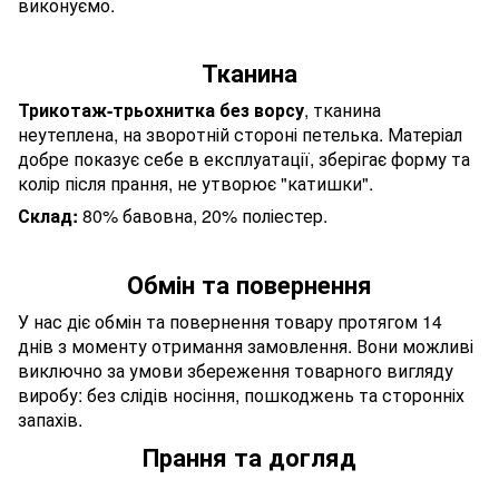
виконуємо.
Тканина
Трикотаж-трьохнитка без ворсу
, тканина
неутеплена, на зворотній стороні петелька. Матеріал
добре показує себе в експлуатації, зберігає форму та
колір після прання, не утворює "катишки".
Склад:
80% бавовна, 20% поліестер.
Обмін та повернення
У нас діє обмін та повернення товару протягом 14
днів з моменту отримання замовлення. Вони можливі
виключно за умови збереження товарного вигляду
виробу: без слідів носіння, пошкоджень та сторонніх
запахів.
Прання та догляд