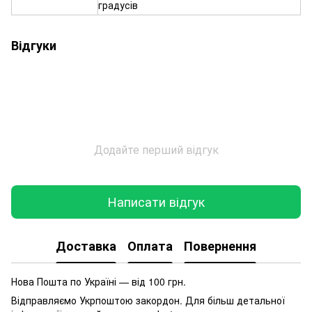
градусів
Відгуки
Додайте перший відгук
Написати відгук
Доставка
Оплата
Повернення
Нова Пошта по Україні — від 100 грн.
Відправляємо Укрпоштою закордон. Для більш детальної