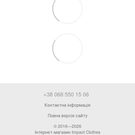
+38 068 550 15 06
Контактна інформація
Повна версія сайту
© 2016—2026
Інтернет-магазин Impact Clothes