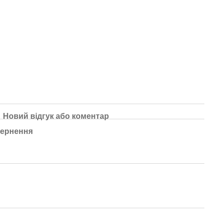
Новий відгук або коментар
ернення