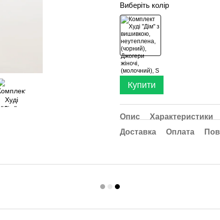
Виберіть колір
Купити
Опис
Характеристики
Доставка
Оплата
Пов