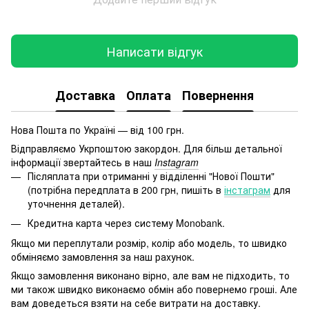
Написати відгук
Доставка
Оплата
Повернення
Нова Пошта по Україні — від 100 грн.
Відправляємо Укрпоштою закордон. Для більш детальної
інформації звертайтесь в наш
Instagram
Післяплата при отриманні у відділенні "Нової Пошти"
(потрібна передплата в 200 грн, пишіть в
інстаграм
для
уточнення деталей).
Кредитна карта через систему Monobank.
Якщо ми переплутали розмір, колір або модель, то швидко
обміняємо замовлення за наш рахунок.
Якщо замовлення виконано вірно, але вам не підходить, то
ми також швидко виконаємо обмін або повернемо гроші. Але
вам доведеться взяти на себе витрати на доставку.