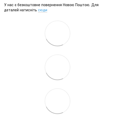
У нас є безкоштовне повернення Новою Поштою. Для
деталей натисніть
сюди