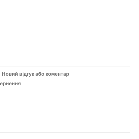
Новий відгук або коментар
ернення