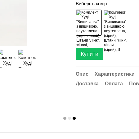
Виберіть колір
Купити
Опис
Характеристики
Доставка
Оплата
Пов