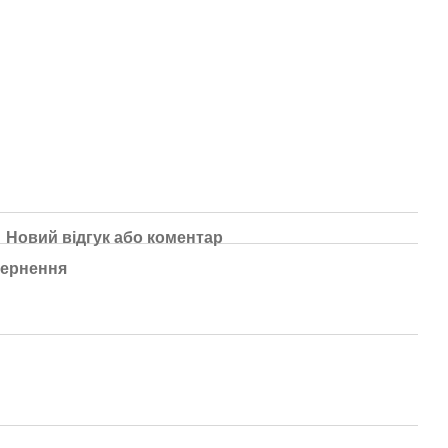
Новий відгук або коментар
ернення