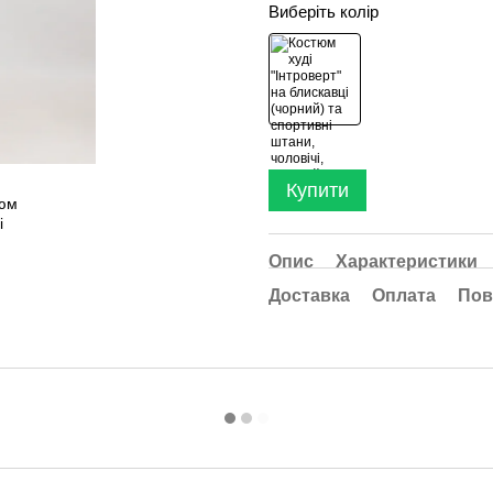
Виберіть колір
Купити
Опис
Характеристики
Доставка
Оплата
Пов