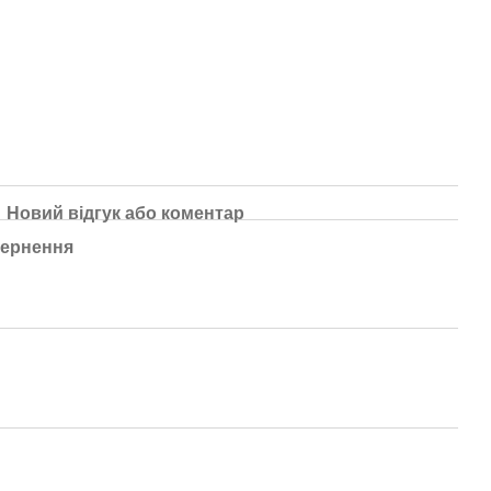
Новий відгук або коментар
ернення