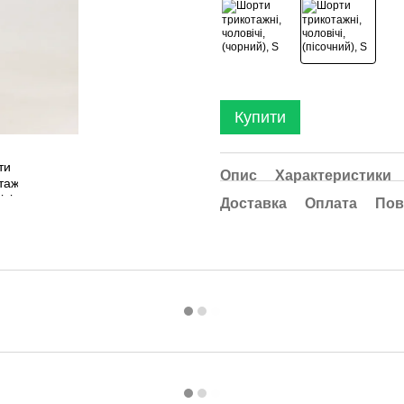
Купити
Опис
Характеристики
Доставка
Оплата
Пов