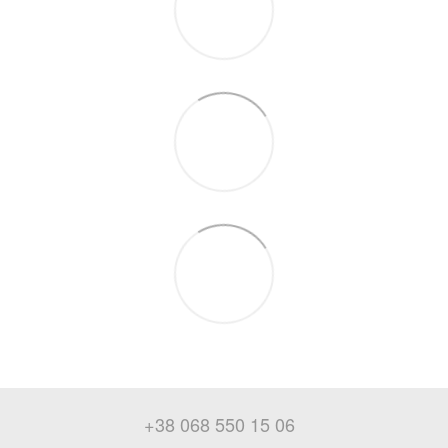
+38 068 550 15 06