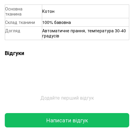
Основна
Котон
тканина
Склад тканини
100% бавовна
Догляд
Автоматичне прання, температура 30-40
градусів
Відгуки
Додайте перший відгук
Написати відгук