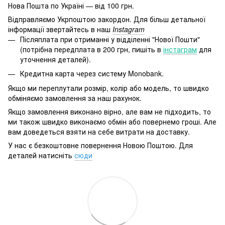
Нова Пошта по Україні — від 100 грн.
Відправляємо Укрпоштою закордон. Для більш детальної
інформації звертайтесь в наш
Instagram
Післяплата при отриманні у відділенні "Нової Пошти"
(потрібна передплата в 200 грн, пишіть в
інстаграм
для
уточнення деталей).
Кредитна карта через систему Monobank.
Якщо ми переплутали розмір, колір або модель, то швидко
обміняємо замовлення за наш рахунок.
Якщо замовлення виконано вірно, але вам не підходить, то
ми також швидко виконаємо обмін або повернемо гроші. Але
вам доведеться взяти на себе витрати на доставку.
У нас є безкоштовне повернення Новою Поштою. Для
деталей натисніть
сюди