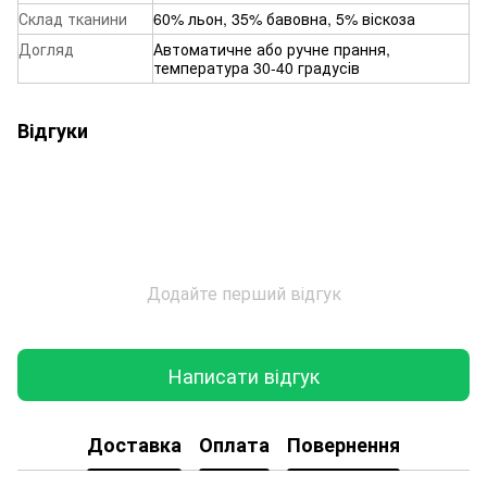
Склад тканини
60% льон, 35% бавовна, 5% віскоза
Догляд
Автоматичне або ручне прання,
температура 30-40 градусів
Відгуки
Додайте перший відгук
Написати відгук
Доставка
Оплата
Повернення